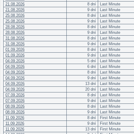
21.08.2026
8 dní
Last Minute
21.08.2026
9 dní
Last Minute
25.08.2026
8 dní
Last Minute
25.08.2026
9 dní
Last Minute
28.08.2026
8 dní
Last Minute
28.08.2026
9 dní
Last Minute
31.08.2026
8 dní
Last Minute
31.08.2026
9 dní
Last Minute
01.09.2026
8 dní
Last Minute
01.09.2026
9 dní
Last Minute
04.09.2026
5 dní
Last Minute
04.09.2026
6 dní
Last Minute
04.09.2026
8 dní
Last Minute
04.09.2026
9 dní
Last Minute
04.09.2026
13 dní
Last Minute
04.09.2026
20 dní
Last Minute
07.09.2026
8 dní
Last Minute
07.09.2026
9 dní
Last Minute
08.09.2026
8 dní
Last Minute
08.09.2026
9 dní
Last Minute
11.09.2026
8 dní
First Minute
11.09.2026
9 dní
First Minute
11.09.2026
13 dní
First Minute