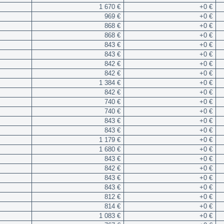
1 670 €
+0 €
969 €
+0 €
868 €
+0 €
868 €
+0 €
843 €
+0 €
843 €
+0 €
842 €
+0 €
842 €
+0 €
1 384 €
+0 €
842 €
+0 €
740 €
+0 €
740 €
+0 €
843 €
+0 €
843 €
+0 €
1 179 €
+0 €
1 680 €
+0 €
843 €
+0 €
842 €
+0 €
843 €
+0 €
843 €
+0 €
812 €
+0 €
814 €
+0 €
1 083 €
+0 €