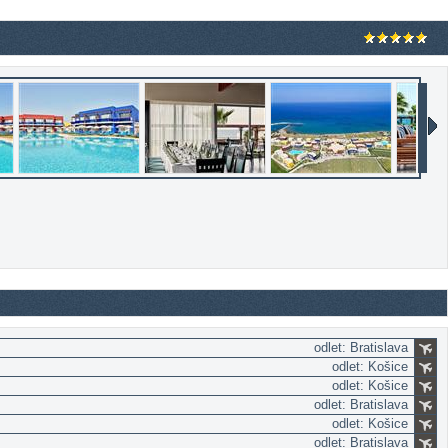
odlet: Bratislava
odlet: Košice
odlet: Košice
odlet: Bratislava
odlet: Košice
odlet: Bratislava