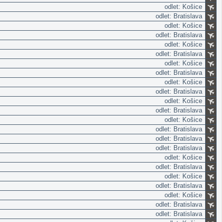
odlet: Košice
odlet: Bratislava
odlet: Košice
odlet: Bratislava
odlet: Košice
odlet: Bratislava
odlet: Košice
odlet: Bratislava
odlet: Košice
odlet: Bratislava
odlet: Košice
odlet: Bratislava
odlet: Košice
odlet: Bratislava
odlet: Bratislava
odlet: Bratislava
odlet: Košice
odlet: Bratislava
odlet: Košice
odlet: Bratislava
odlet: Košice
odlet: Bratislava
odlet: Bratislava