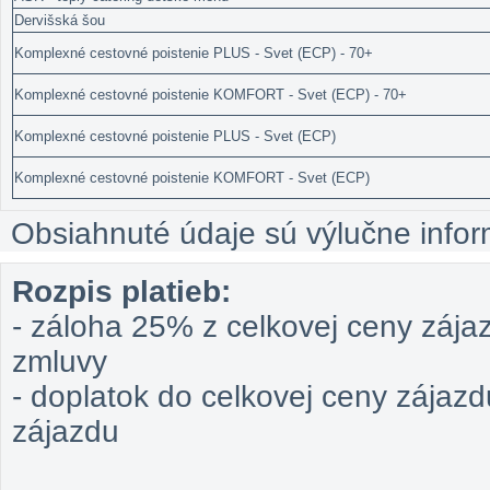
Dervišská šou
Komplexné cestovné poistenie PLUS - Svet (ECP) - 70+
Komplexné cestovné poistenie KOMFORT - Svet (ECP) - 70+
Komplexné cestovné poistenie PLUS - Svet (ECP)
Komplexné cestovné poistenie KOMFORT - Svet (ECP)
Obsiahnuté údaje sú výlučne infor
Rozpis platieb:
- záloha 25% z celkovej ceny zájaz
zmluvy
- doplatok do celkovej ceny zájaz
zájazdu