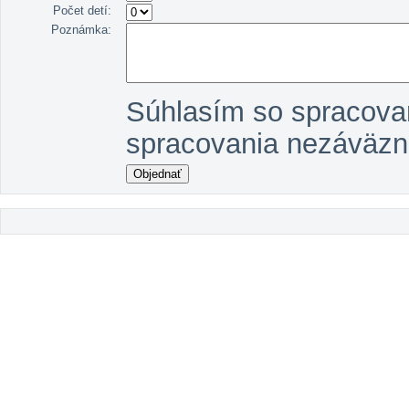
Počet detí:
Poznámka:
Súhlasím so spracova
spracovania nezáväzn