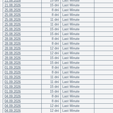
21.08.2026
15 dní
Last Minute
21.08.2026
15 dní
Last Minute
25.08.2026
8 dní
Last Minute
25.08.2026
8 dní
Last Minute
25.08.2026
11 dní
Last Minute
25.08.2026
11 dní
Last Minute
25.08.2026
15 dní
Last Minute
25.08.2026
15 dní
Last Minute
28.08.2026
8 dní
Last Minute
28.08.2026
8 dní
Last Minute
28.08.2026
12 dní
Last Minute
28.08.2026
12 dní
Last Minute
28.08.2026
15 dní
Last Minute
28.08.2026
15 dní
Last Minute
01.09.2026
8 dní
Last Minute
01.09.2026
8 dní
Last Minute
01.09.2026
11 dní
Last Minute
01.09.2026
11 dní
Last Minute
01.09.2026
15 dní
Last Minute
01.09.2026
15 dní
Last Minute
04.09.2026
8 dní
Last Minute
04.09.2026
8 dní
Last Minute
04.09.2026
12 dní
Last Minute
04.09.2026
12 dní
Last Minute