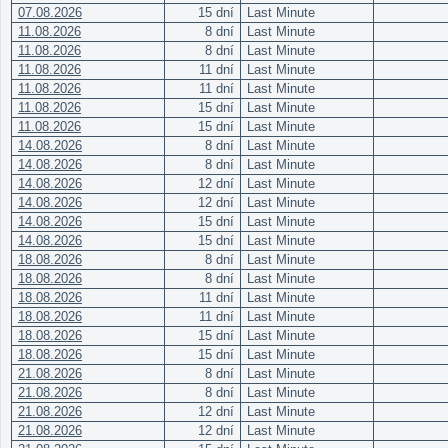
07.08.2026
15 dní
Last Minute
11.08.2026
8 dní
Last Minute
11.08.2026
8 dní
Last Minute
11.08.2026
11 dní
Last Minute
11.08.2026
11 dní
Last Minute
11.08.2026
15 dní
Last Minute
11.08.2026
15 dní
Last Minute
14.08.2026
8 dní
Last Minute
14.08.2026
8 dní
Last Minute
14.08.2026
12 dní
Last Minute
14.08.2026
12 dní
Last Minute
14.08.2026
15 dní
Last Minute
14.08.2026
15 dní
Last Minute
18.08.2026
8 dní
Last Minute
18.08.2026
8 dní
Last Minute
18.08.2026
11 dní
Last Minute
18.08.2026
11 dní
Last Minute
18.08.2026
15 dní
Last Minute
18.08.2026
15 dní
Last Minute
21.08.2026
8 dní
Last Minute
21.08.2026
8 dní
Last Minute
21.08.2026
12 dní
Last Minute
21.08.2026
12 dní
Last Minute