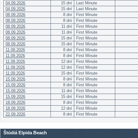
04.09.2026
15 dní
Last Minute
04.09.2026
15 dní
Last Minute
08.09.2026
8 dní
First Minute
08.09.2026
8 dní
First Minute
08.09.2026
11 dní
First Minute
08.09.2026
11 dní
First Minute
08.09.2026
15 dní
First Minute
08.09.2026
15 dní
First Minute
11.09.2026
8 dní
First Minute
11.09.2026
8 dní
First Minute
11.09.2026
12 dní
First Minute
11.09.2026
12 dní
First Minute
11.09.2026
15 dní
First Minute
15.09.2026
8 dní
First Minute
15.09.2026
8 dní
First Minute
15.09.2026
11 dní
First Minute
15.09.2026
15 dní
First Minute
18.09.2026
8 dní
First Minute
18.09.2026
12 dní
First Minute
22.09.2026
8 dní
First Minute
Štúdiá Elpida Beach