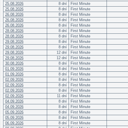
25.08.2026
8 dní
First Minute
25.08.2026
8 dní
First Minute
26.08.2026
8 dní
First Minute
26.08.2026
8 dní
First Minute
26.08.2026
8 dní
First Minute
28.08.2026
8 dní
First Minute
28.08.2026
8 dní
First Minute
29.08.2026
8 dní
First Minute
29.08.2026
8 dní
First Minute
29.08.2026
12 dní
First Minute
29.08.2026
12 dní
First Minute
30.08.2026
8 dní
First Minute
01.09.2026
8 dní
First Minute
01.09.2026
8 dní
First Minute
02.09.2026
8 dní
First Minute
02.09.2026
8 dní
First Minute
02.09.2026
8 dní
First Minute
02.09.2026
11 dní
First Minute
04.09.2026
8 dní
First Minute
04.09.2026
8 dní
First Minute
05.09.2026
8 dní
First Minute
05.09.2026
8 dní
First Minute
06.09.2026
8 dní
First Minute