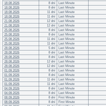
18.08.2026
8 dní
Last Minute
18.08.2026
8 dní
Last Minute
18.08.2026
11 dní
Last Minute
18.08.2026
11 dní
Last Minute
21.08.2026
12 dní
Last Minute
21.08.2026
12 dní
Last Minute
25.08.2026
8 dní
Last Minute
25.08.2026
8 dní
Last Minute
25.08.2026
11 dní
Last Minute
25.08.2026
11 dní
Last Minute
28.08.2026
5 dní
Last Minute
28.08.2026
8 dní
Last Minute
28.08.2026
8 dní
Last Minute
28.08.2026
12 dní
Last Minute
28.08.2026
12 dní
Last Minute
01.09.2026
8 dní
Last Minute
01.09.2026
8 dní
Last Minute
01.09.2026
11 dní
Last Minute
01.09.2026
11 dní
Last Minute
04.09.2026
8 dní
Last Minute
04.09.2026
8 dní
Last Minute
08.09.2026
8 dní
First Minute
08.09.2026
8 dní
First Minute