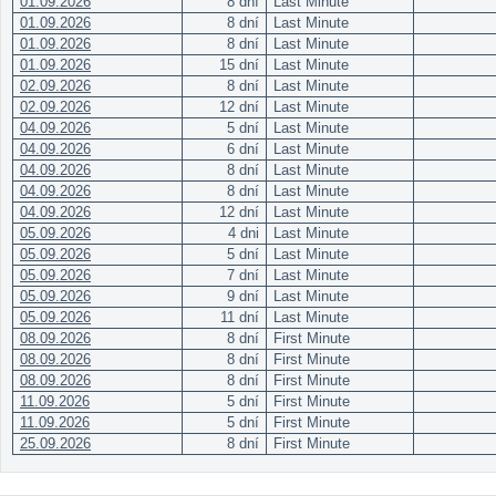
01.09.2026
8 dní
Last Minute
01.09.2026
8 dní
Last Minute
01.09.2026
8 dní
Last Minute
01.09.2026
15 dní
Last Minute
02.09.2026
8 dní
Last Minute
02.09.2026
12 dní
Last Minute
04.09.2026
5 dní
Last Minute
04.09.2026
6 dní
Last Minute
04.09.2026
8 dní
Last Minute
04.09.2026
8 dní
Last Minute
04.09.2026
12 dní
Last Minute
05.09.2026
4 dni
Last Minute
05.09.2026
5 dní
Last Minute
05.09.2026
7 dní
Last Minute
05.09.2026
9 dní
Last Minute
05.09.2026
11 dní
Last Minute
08.09.2026
8 dní
First Minute
08.09.2026
8 dní
First Minute
08.09.2026
8 dní
First Minute
11.09.2026
5 dní
First Minute
11.09.2026
5 dní
First Minute
25.09.2026
8 dní
First Minute