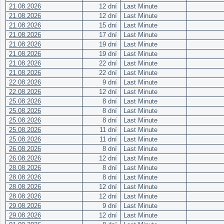
21.08.2026
12 dní
Last Minute
21.08.2026
12 dní
Last Minute
21.08.2026
15 dní
Last Minute
21.08.2026
17 dní
Last Minute
21.08.2026
19 dní
Last Minute
21.08.2026
19 dní
Last Minute
21.08.2026
22 dní
Last Minute
21.08.2026
22 dní
Last Minute
22.08.2026
9 dní
Last Minute
22.08.2026
12 dní
Last Minute
25.08.2026
8 dní
Last Minute
25.08.2026
8 dní
Last Minute
25.08.2026
8 dní
Last Minute
25.08.2026
11 dní
Last Minute
25.08.2026
11 dní
Last Minute
26.08.2026
8 dní
Last Minute
26.08.2026
12 dní
Last Minute
28.08.2026
8 dní
Last Minute
28.08.2026
8 dní
Last Minute
28.08.2026
12 dní
Last Minute
28.08.2026
12 dní
Last Minute
29.08.2026
9 dní
Last Minute
29.08.2026
12 dní
Last Minute