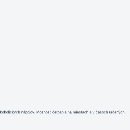
alkoholických nápojov. Možnosť čerpania na miestach a v časoch určených