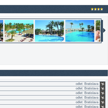
odlet: Bratislava
odlet: Bratislava
odlet: Bratislava
odlet: Bratislava
odlet: Bratislava
odlet: Bratislava