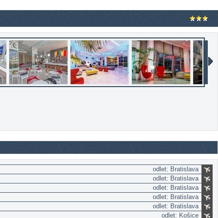
odlet: Bratislava
odlet: Bratislava
odlet: Bratislava
odlet: Bratislava
odlet: Bratislava
odlet: Košice