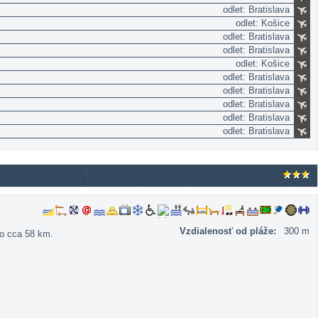
odlet: Bratislava
odlet: Košice
odlet: Bratislava
odlet: Bratislava
odlet: Košice
odlet: Bratislava
odlet: Bratislava
odlet: Bratislava
odlet: Bratislava
odlet: Bratislava
Vzdialenosť od pláže:
300 m
ko cca 58 km.